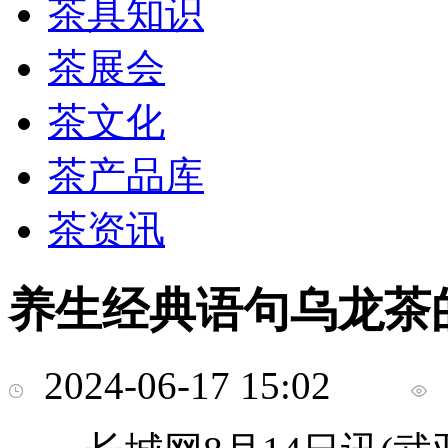
茶具知识
茶展会
茶文化
茶产品库
茶资讯
养生经典语句乌龙茶
2024-06-17 15:02