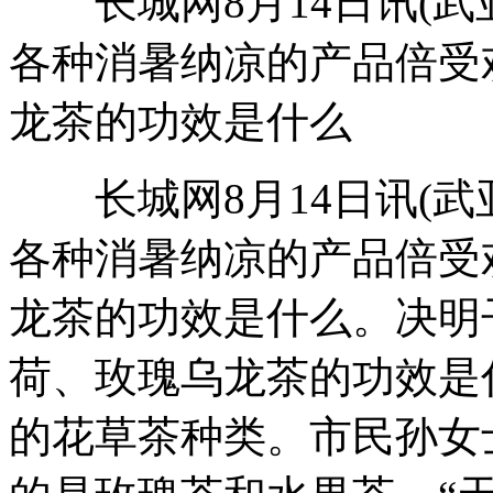
长城网8月14日讯(武
各种消暑纳凉的产品倍受
龙茶的功效是什么
长城网8月14日讯(武
各种消暑纳凉的产品倍受
龙茶的功效是什么。决明
荷、玫瑰乌龙茶的功效是
的花草茶种类。市民孙女