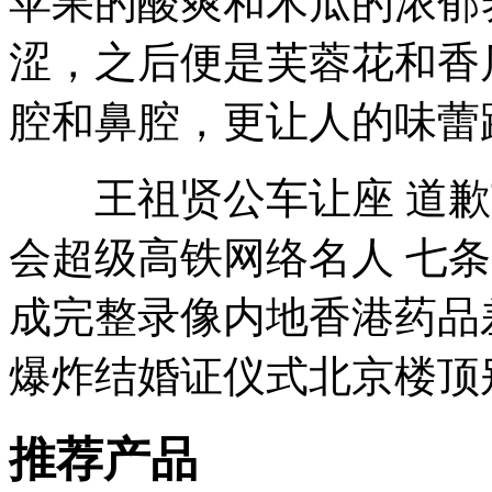
苹果的酸爽和木瓜的浓郁
涩，之后便是芙蓉花和香
腔和鼻腔，更让人的味蕾跌
王祖贤公车让座 道歉
会超级高铁网络名人 七
成完整录像内地香港药品
爆炸结婚证仪式北京楼顶
推荐产品