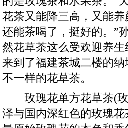
的是玫瑰茶和水果茶。“
花茶又能降三高，又能养
还能茶喝了，挺好的。”
然花草茶这么受欢迎养生
来到了福建茶城二楼的纳
不一样的花草茶。
玫瑰花单方花草茶(玫
泽与国内深红色的玫瑰花